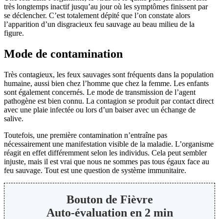
très longtemps inactif jusqu’au jour où les symptômes finissent par
se déclencher. C’est totalement dépité que l’on constate alors
l’apparition d’un disgracieux feu sauvage au beau milieu de la
figure.
Mode de contamination
Très contagieux, les feux sauvages sont fréquents dans la population
humaine, aussi bien chez l’homme que chez la femme. Les enfants
sont également concernés. Le mode de transmission de l’agent
pathogène est bien connu. La contagion se produit par contact direct
avec une plaie infectée ou lors d’un baiser avec un échange de
salive.
Toutefois, une première contamination n’entraîne pas
nécessairement une manifestation visible de la maladie. L’organisme
réagit en effet différemment selon les individus. Cela peut sembler
injuste, mais il est vrai que nous ne sommes pas tous égaux face au
feu sauvage. Tout est une question de système immunitaire.
Bouton de Fièvre
Auto-évaluation en 2 min