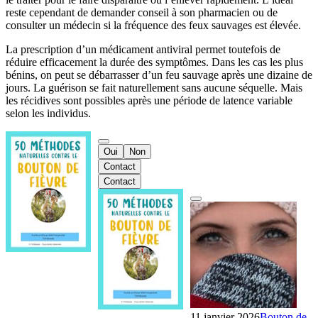
reste cependant de demander conseil à son pharmacien ou de
consulter un médecin si la fréquence des feux sauvages est élevée.
La prescription d’un médicament antiviral permet toutefois de
réduire efficacement la durée des symptômes. Dans les cas les plus
bénins, on peut se débarrasser d’un feu sauvage après une dizaine de
jours. La guérison se fait naturellement sans aucune séquelle. Mais
les récidives sont possibles après une période de latence variable
selon les individus.
Oui
Non
Contact
Contact
11 janvier 2026
Bouton de