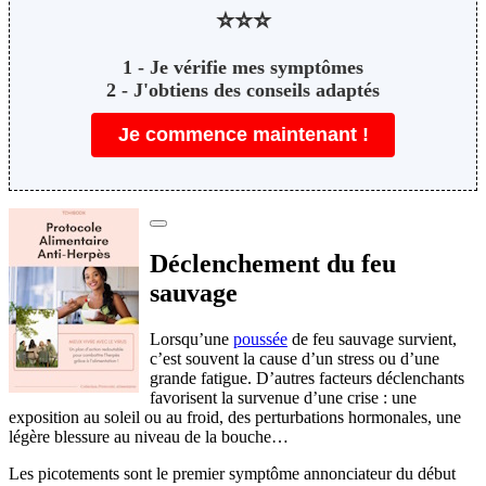
⭐⭐⭐
️1 - Je vérifie mes symptômes
2 - J'obtiens des conseils adaptés
Je commence maintenant !
Déclenchement du feu
sauvage
Lorsqu’une
poussée
de feu sauvage survient,
c’est souvent la cause d’un stress ou d’une
grande fatigue. D’autres facteurs déclenchants
favorisent la survenue d’une crise : une
exposition au soleil ou au froid, des perturbations hormonales, une
légère blessure au niveau de la bouche…
Les picotements sont le premier symptôme annonciateur du début