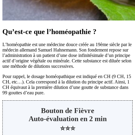
Qu’est-ce que l’homéopathie ?
L’homéopathie est une médecine douce créée au 19ème siècle par le
médecin allemand Samuel Hahnemann. Son fondement repose sur
l’administration à un patient d’une dose infinitésimale d’un principe
actif d’origine végétale ou minérale. Cette substance est diluée selon
une méthode de dilutions successives.
Pour rappel, le dosage homéopathique est indiqué en CH (9 CH, 15
CH, etc…). Cela correspond à la dilution du principe actif. Ainsi, 1
CH équivaut à la première dilution d’une goutte de substance dans
99 gouttes d’eau pure.
Bouton de Fièvre
Auto-évaluation en 2 min
⭐⭐⭐