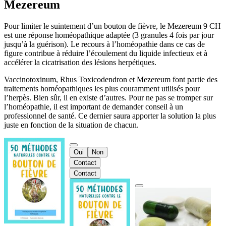
Mezereum
Pour limiter le suintement d’un bouton de fièvre, le Mezereum 9 CH
est une réponse homéopathique adaptée (3 granules 4 fois par jour
jusqu’à la guérison). Le recours à l’homéopathie dans ce cas de
figure contribue à réduire l’écoulement du liquide infectieux et à
accélérer la cicatrisation des lésions herpétiques.
Vaccinotoxinum, Rhus Toxicodendron et Mezereum font partie des
traitements homéopathiques les plus couramment utilisés pour
l’herpès. Bien sûr, il en existe d’autres. Pour ne pas se tromper sur
l’homéopathie, il est important de demander conseil à un
professionnel de santé. Ce dernier saura apporter la solution la plus
juste en fonction de la situation de chacun.
Oui
Non
Contact
Contact