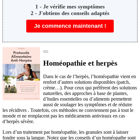
️1 - Je vérifie mes symptômes
2 - J'obtiens des conseils adaptés
Je commence maintenant !
Homéopathie et herpès
Dans le cas de l’herpès, l’homéopathie vient en
renfort d’autres solutions disponibles (patch,
crème…). Pour ceux qui préfèrent des solutions
naturelles, des approches à base de plantes,
d’huiles essentielles ou d’aliments permettent
aussi de soulager les symptômes et de réduire
les récidives
. Toutefois, ces méthodes ne conviennent pas à tout le
monde et ne remplacent pas les médicaments antiviraux en cas
d’herpès sévère.
Lors d’un traitement par homéopathie, les granules sont à laisser
fondre sous la langue. Notez que les conseils d’un homéopathe sont