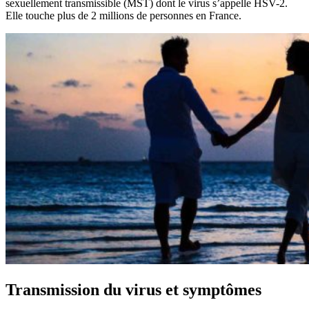
sexuellement transmissible (MST) dont le virus s’appelle HSV-2.
Elle touche plus de 2 millions de personnes en France.
Transmission du virus et symptômes