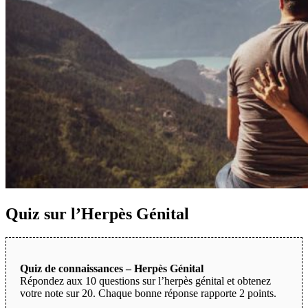
Quiz sur l’Herpès Génital
Quiz de connaissances – Herpès Génital
Répondez aux 10 questions sur l’herpès génital et obtenez
votre note sur 20. Chaque bonne réponse rapporte 2 points.