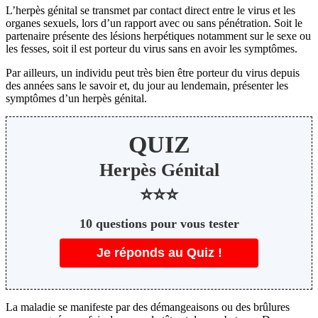
L’herpès génital se transmet par contact direct entre le virus et les
organes sexuels, lors d’un rapport avec ou sans pénétration. Soit le
partenaire présente des lésions herpétiques notamment sur le sexe ou
les fesses, soit il est porteur du virus sans en avoir les symptômes.
Par ailleurs, un individu peut très bien être porteur du virus depuis
des années sans le savoir et, du jour au lendemain, présenter les
symptômes d’un herpès génital.
QUIZ
️Herpès Génital
⭐⭐⭐
️10 questions pour vous tester
Je réponds au Quiz !
La maladie se manifeste par des démangeaisons ou des brûlures