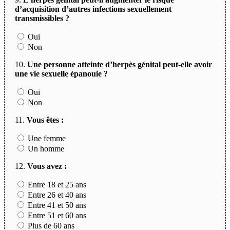
d’acquisition d’autres infections sexuellement
transmissibles ?
Oui
Non
10.
Une personne atteinte d’herpès génital peut-elle avoir
une vie sexuelle épanouie ?
Oui
Non
11.
Vous êtes :
Une femme
Un homme
12.
Vous avez :
Entre 18 et 25 ans
Entre 26 et 40 ans
Entre 41 et 50 ans
Entre 51 et 60 ans
Plus de 60 ans